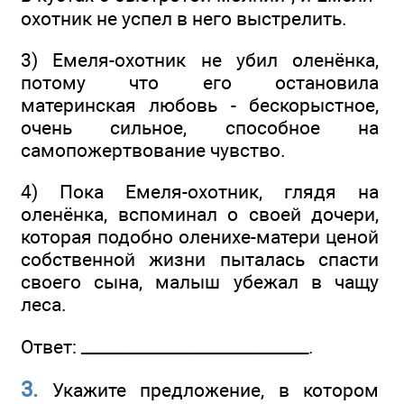
охотник не успел в него выстрелить.
3) Емеля-охотник не убил оленёнка,
потому что его остановила
материнская любовь - бескорыстное,
очень сильное, способное на
самопожертвование чувство.
4) Пока Емеля-охотник, глядя на
оленёнка, вспоминал о своей дочери,
которая подобно оленихе-матери ценой
собственной жизни пыталась спасти
своего сына, малыш убежал в чащу
леса.
Ответ: ____________________________.
3.
Укажите предложение, в котором