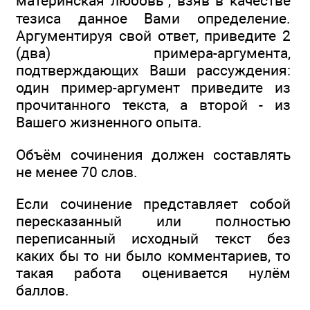
материнская любовь”, взяв в качестве
тезиса данное Вами определение.
Аргументируя свой ответ, приведите 2
(два) примера-аргумента,
подтверждающих Ваши рассуждения:
один пример-аргумент приведите из
прочитанного текста, а второй - из
Вашего жизненного опыта.
Объём сочинения должен составлять
не менее 70 слов.
Если сочинение представляет собой
пересказанный или полностью
переписанный исходный текст без
каких бы то ни было комментариев, то
такая работа оценивается нулём
баллов.