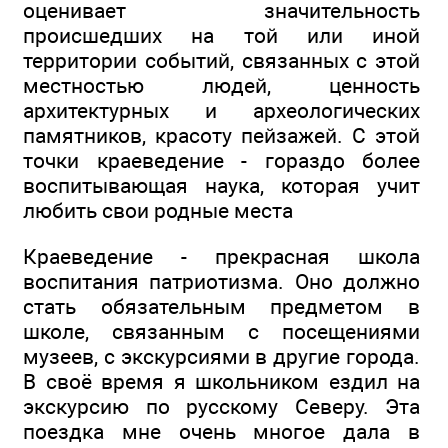
оценивает значительность
происшедших на той или иной
территории событий, связанных с этой
местностью людей, ценность
архитектурных и археологических
памятников, красоту пейзажей. С этой
точки краеведение - гораздо более
воспитывающая наука, которая учит
любить свои родные места
Краеведение - прекрасная школа
воспитания патриотизма. Оно должно
стать обязательным предметом в
школе, связанным с посещениями
музеев, с экскурсиями в другие города.
В своё время я школьником ездил на
экскурсию по русскому Северу. Эта
поездка мне очень многое дала в