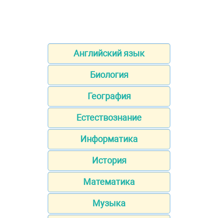
Английский язык
Биология
География
Естествознание
Информатика
История
Математика
Музыка