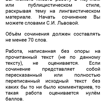
или публицистическом стиле,
раскрывая тему на лингвистическом
материале. Начать сочинение Вы
можете словами С.И. Львовой.
Объём сочинения должен составлять
не менее 70 слов.
Работа, написанная без опоры на
прочитанный текст (не по данному
тексту), не оценивается. Если
сочинение представляет собой
пересказанный или полностью
переписанный исходный текст без
каких бы то ни было комментариев, то
такая работа оценивается нулём
баллов.