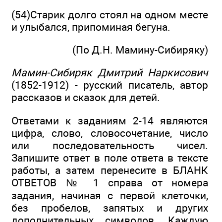
(54)Старик долго стоял на одном месте
и улыбался, припоминая бегуна.
(По Д.Н. Мамину-Сибиряку)
Мамин-Сибиряк Дмитрий Наркисович
(1852-1912) - русский писатель, автор
рассказов и сказок для детей.
Ответами к заданиям 2-14 являются
цифра, слово, словосочетание, число
или последовательность чисел.
Запишите ответ в поле ответа в тексте
работы, а затем перенесите в БЛАНК
ОТВЕТОВ № 1 справа от номера
задания, начиная с первой клеточки,
без пробелов, запятых и других
дополнительных символов. Каждую