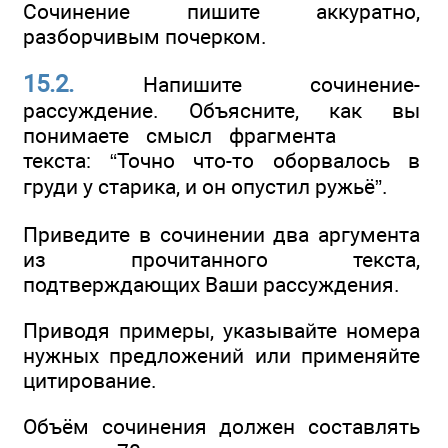
Сочинение пишите аккуратно,
разборчивым почерком.
15.2.
Напишите сочинение-
рассуждение. Объясните, как вы
понимаете смысл фрагмента
текста: “Точно что-то оборвалось в
груди у старика, и он опустил ружьё”.
Приведите в сочинении два аргумента
из прочитанного текста,
подтверждающих Ваши рассуждения.
Приводя примеры, указывайте номера
нужных предложений или применяйте
цитирование.
Объём сочинения должен составлять