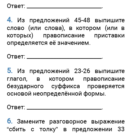
Ответ: ____________________________.
4.
Из предложений 45-48 выпишите
слово (или слова), в котором (или в
которых) правописание приставки
определяется её значением.
Ответ: ____________________________.
5.
Из предложений 23-26 выпишите
глагол, в котором правописание
безударного суффикса проверяется
основой неопределённой формы.
Ответ: ____________________________.
6.
Замените разговорное выражение
“сбить с толку” в предложении 33