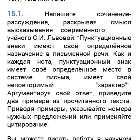
15.1.
Напишите сочинение-
рассуждение, раскрывая смысл
высказывания современного
учёного С.И. Львовой: “Пунктуационные
знаки имеют своё определённое
назначение в письменной речи. Как и
каждая нота, пунктуационный знак
имеет своё определённое место в
системе письма, имеет свой
неповторимый "характер"”.
Аргументируя свой ответ, приведите
два примера из прочитанного текста.
Приводя примеры, указывайте номера
нужных предложений или применяйте
цитирование.
Вы можете писать работу в научном