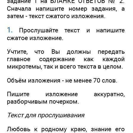
задание 1 на БЛАНКЕ ОТВЕТОВ № 2.
Сначала напишите номер задания, а
затем - текст сжатого изложения.
1.
Прослушайте текст и напишите
сжатое изложение.
Учтите, что Вы должны передать
главное содержание как каждой
микротемы, так и всего текста в целом.
Объём изложения - не менее 70 слов.
Пишите изложение аккуратно,
разборчивым почерком.
Текст для прослушивания
Любовь к родному краю, знание его