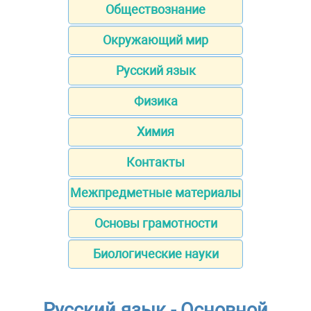
Обществознание
Окружающий мир
Русский язык
Физика
Химия
Контакты
Межпредметные материалы
Основы грамотности
Биологические науки
Русский язык - Основной