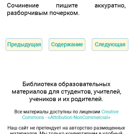
Сочинение пишите аккуратно,
разборчивым почерком.
Предыдущая
Содержание
Следующая
Библиотека образовательных
материалов для студентов, учителей,
учеников и их родителей.
Все материалы доступны по лицензии
Creative
Commons - «Attribution-NonCommercial»
Наш сайт не претендует на авторство размещенных
материалов. Мы только конвертируем в удобный