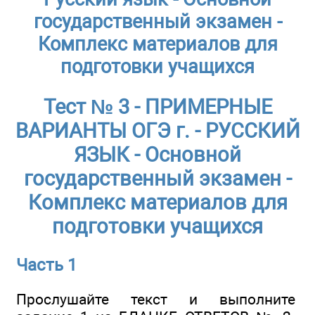
государственный экзамен -
Комплекс материалов для
подготовки учащихся
Тест № 3 - ПРИМЕРНЫЕ
ВАРИАНТЫ ОГЭ г. - РУССКИЙ
ЯЗЫК - Основной
государственный экзамен -
Комплекс материалов для
подготовки учащихся
Часть 1
Прослушайте текст и выполните