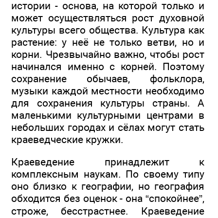
истории - основа, на которой только и
может осуществляться рост духовной
культуры всего общества. Культура как
растение: у неё не только ветви, но и
корни. Чрезвычайно важно, чтобы рост
начинался именно с корней. Поэтому
сохранение обычаев, фольклора,
музыки каждой местности необходимо
для сохранения культуры страны. А
маленькими культурными центрами в
небольших городах и сёлах могут стать
краеведческие кружки.
Краеведение принадлежит к
комплексным наукам. По своему типу
оно близко к географии, но география
обходится без оценок - она “спокойнее”,
строже, бесстрастнее. Краеведение