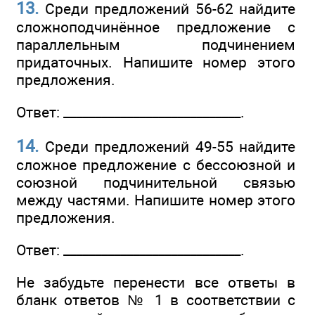
13.
Среди предложений 56-62 найдите
сложноподчинённое предложение с
параллельным подчинением
придаточных. Напишите номер этого
предложения.
Ответ: ____________________________.
14.
Среди предложений 49-55 найдите
сложное предложение с бессоюзной и
союзной подчинительной связью
между частями. Напишите номер этого
предложения.
Ответ: ____________________________.
Не забудьте перенести все ответы в
бланк ответов № 1 в соответствии с