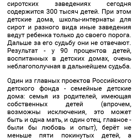
сиротских заведениях сегодня
содержится 300 тысяч детей. При этом
детские дома, школы-интернаты для
сирот и разного вида иные заведения
ведут ребенка только до своего порога.
Дальше за его судьбу они не отвечают.
Результат - у 90 процентов детей,
воспитанных в детских домах, очень
неблагополучная в дальнейшем судьба.
Один из главных проектов Российского
детского фонда - семейные детские
дома: семья из родителей, имеющая
собственных детей (впрочем,
возможны исключения, это может
быть и одна мать, и один отец, главное -
были бы любовь и опыт), берёт не
меньше пяти покинутых детей, а