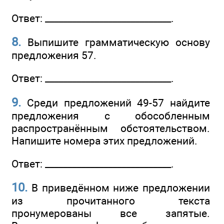
Ответ: ____________________________.
8.
Выпишите грамматическую основу
предложения 57.
Ответ: ____________________________.
9.
Среди предложений 49-57 найдите
предложения с обособленным
распространённым обстоятельством.
Напишите номера этих предложений.
Ответ: ____________________________.
10.
В приведённом ниже предложении
из прочитанного текста
пронумерованы все запятые.