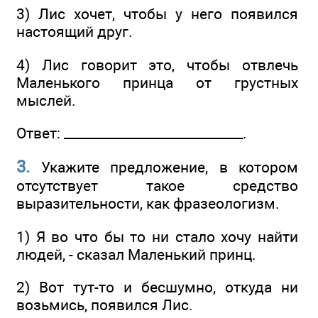
3) Лис хочет, чтобы у него появился
настоящий друг.
4) Лис говорит это, чтобы отвлечь
Маленького принца от грустных
мыслей.
Ответ: ____________________________.
3.
Укажите предложение, в котором
отсутствует такое средство
выразительности, как фразеологизм.
1) Я во что бы то ни стало хочу найти
людей, - сказал Маленький принц.
2) Вот тут-то и бесшумно, откуда ни
возьмись, появился Лис.