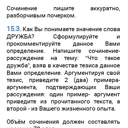
Сочинение пишите аккуратно,
разборчивым почерком.
15.3.
Как Вы понимаете значение слова
ДРУЖБА? Сформулируйте и
прокомментируйте данное Вами
определение. Напишите сочинение-
рассуждение на тему: “Что такое
дружба”, взяв в качестве тезиса данное
Вами определение. Аргументируя свой
тезис, приведите 2 (два) примера-
аргумента, подтверждающих Ваши
рассуждения: один пример- аргумент
приведите из прочитанного текста, а
второй - из Вашего жизненного опыта.
Объём сочинения должен составлять