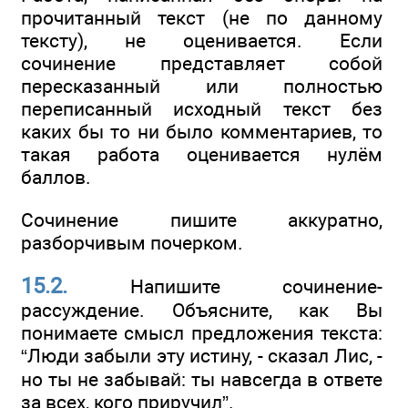
прочитанный текст (не по данному
тексту), не оценивается. Если
сочинение представляет собой
пересказанный или полностью
переписанный исходный текст без
каких бы то ни было комментариев, то
такая работа оценивается нулём
баллов.
Сочинение пишите аккуратно,
разборчивым почерком.
15.2.
Напишите сочинение-
рассуждение. Объясните, как Вы
понимаете смысл предложения текста:
“Люди забыли эту истину, - сказал Лис, -
но ты не забывай: ты навсегда в ответе
за всех, кого приручил”.