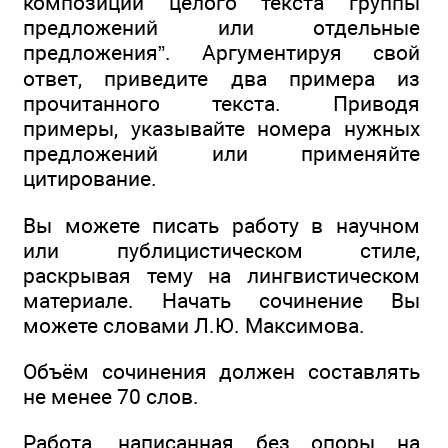
композиции целого текста группы
предложений или отдельные
предложения”. Аргументируя свой
ответ, приведите два примера из
прочитанного текста. Приводя
примеры, указывайте номера нужных
предложений или применяйте
цитирование.
Вы можете писать работу в научном
или публицистическом стиле,
раскрывая тему на лингвистическом
материале. Начать сочинение Вы
можете словами Л.Ю. Максимова.
Объём сочинения должен составлять
не менее 70 слов.
Работа, написанная без опоры на