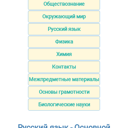
Обществознание
Окружающий мир
Русский язык
Физика
Химия
Контакты
Межпредметные материалы
Основы грамотности
Биологические науки
Русский язык - Основной