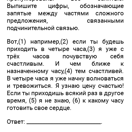
Выпишите цифры, обозначающие
запятые между частями сложного
предложения, связанными
подчинительной связью.
Вот,(1) например,(2) если ты будешь
приходить в четыре часа,(3) я уже с
трёх часов почувствую себя
счастливым. И чем ближе к
назначенному часу,(4) тем счастливей.
В четыре часа я уже начну волноваться
и тревожиться. Я узнаю цену счастью!
Если ты приходишь всякий раз в другое
время, (5) я не знаю, (6) к какому часу
готовить свое сердце.
Ответ: ____________________________.