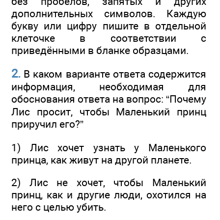
без пробелов, запятых и других
дополнительных символов. Каждую
букву или цифру пишите в отдельной
клеточке в соответствии с
приведёнными в бланке образцами.
2.
В каком варианте ответа содержится
информация, необходимая для
обоснования ответа на вопрос: “Почему
Лис просит, чтобы Маленький принц
приручил его?”
1) Лис хочет узнать у Маленького
принца, как живут на другой планете.
2) Лис не хочет, чтобы Маленький
принц, как и другие люди, охотился на
него с целью убить.