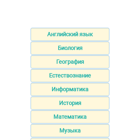
Английский язык
Биология
География
Естествознание
Информатика
История
Математика
Музыка