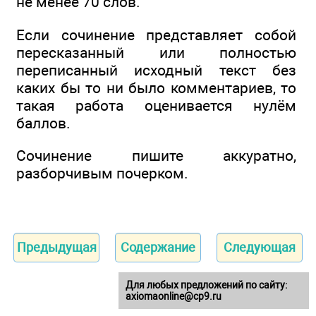
не менее 70 слов.
Если сочинение представляет собой
пересказанный или полностью
переписанный исходный текст без
каких бы то ни было комментариев, то
такая работа оценивается нулём
баллов.
Сочинение пишите аккуратно,
разборчивым почерком.
Предыдущая
Содержание
Следующая
Для любых предложений по сайту:
axiomaonline@cp9.ru