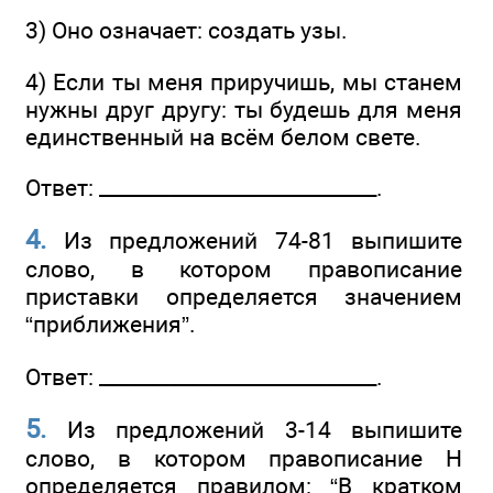
3) Оно означает: создать узы.
4) Если ты меня приручишь, мы станем
нужны друг другу: ты будешь для меня
единственный на всём белом свете.
Ответ: ____________________________.
4.
Из предложений 74-81 выпишите
слово, в котором правописание
приставки определяется значением
“приближения”.
Ответ: ____________________________.
5.
Из предложений 3-14 выпишите
слово, в котором правописание Н
определяется правилом: “В кратком