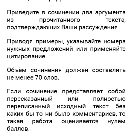
Приведите в сочинении два аргумента
из прочитанного текста,
подтверждающих Ваши рассуждения.
Приводя примеры, указывайте номера
нужных предложений или применяйте
цитирование.
Объём сочинения должен составлять
не менее 70 слов.
Если сочинение представляет собой
пересказанный или полностью
переписанный исходный текст без
каких бы то ни было комментариев, то
такая работа оценивается нулём
баллов.