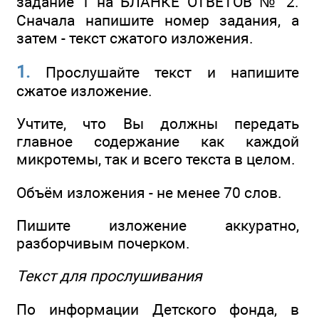
задание 1 на БЛАНКЕ ОТВЕТОВ № 2.
Сначала напишите номер задания, а
затем - текст сжатого изложения.
1.
Прослушайте текст и напишите
сжатое изложение.
Учтите, что Вы должны передать
главное содержание как каждой
микротемы, так и всего текста в целом.
Объём изложения - не менее 70 слов.
Пишите изложение аккуратно,
разборчивым почерком.
Текст для прослушивания
По информации Детского фонда, в