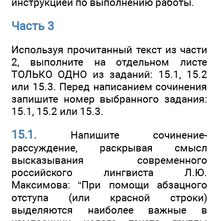
инструкцией по выполнению работы.
Часть 3
Используя прочитанный текст из части
2, выполните на отдельном листе
ТОЛЬКО ОДНО из заданий: 15.1, 15.2
или 15.3. Перед написанием сочинения
запишите номер выбранного задания:
15.1, 15.2 или 15.3.
15.1.
Напишите сочинение-
рассуждение, раскрывая смысл
высказывания современного
российского лингвиста Л.Ю.
Максимова: “При помощи абзацного
отступа (или красной строки)
выделяются наиболее важные в