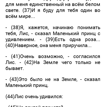
для меня единственный на всём белом
свете. (37)И я буду для тебя один во
всём мире...
- (38)Я, кажется, начинаю понимать
тебя, Лис, - сказал Маленький принц с
удивлением. - (39)Есть одна роза...
(40)Наверное, она меня приручила...
- (41)Очень возможно, - согласился
Лис. - (42)На Земле чего только не
бывает.
- (43)Это было не на Земле, - сказал
Маленький принц.
(44)Лис очень удивился: