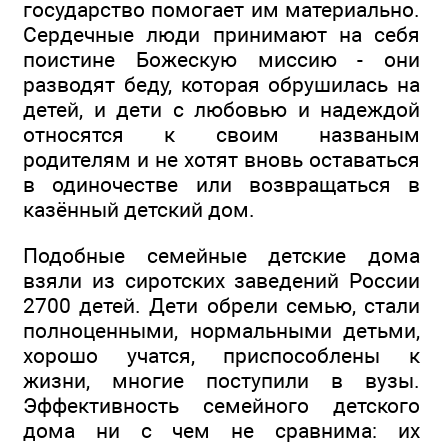
государство помогает им материально.
Сердечные люди принимают на себя
поистине Божескую миссию - они
разводят беду, которая обрушилась на
детей, и дети с любовью и надеждой
относятся к своим названым
родителям и не хотят вновь оставаться
в одиночестве или возвращаться в
казённый детский дом.
Подобные семейные детские дома
взяли из сиротских заведений России
2700 детей. Дети обрели семью, стали
полноценными, нормальными детьми,
хорошо учатся, приспособлены к
жизни, многие поступили в вузы.
Эффективность семейного детского
дома ни с чем не сравнима: их