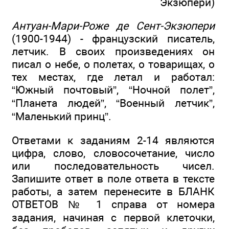
Экзюпери)
Антуан-Мари-Роже де Сент-Экзюпери
(1900-1944) - французский писатель,
летчик. В своих произведениях он
писал о небе, о полетах, о товарищах, о
тех местах, где летал и работал:
“Южный почтовый”, “Ночной полет”,
“Планета людей”, “Военный летчик”,
“Маленький принц”.
Ответами к заданиям 2-14 являются
цифра, слово, словосочетание, число
или последовательность чисел.
Запишите ответ в поле ответа в тексте
работы, а затем перенесите в БЛАНК
ОТВЕТОВ № 1 справа от номера
задания, начиная с первой клеточки,