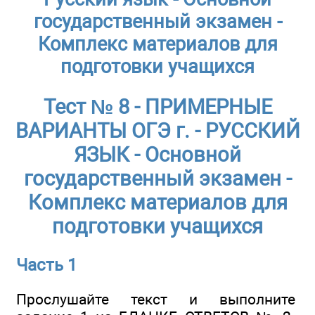
государственный экзамен -
Комплекс материалов для
подготовки учащихся
Тест № 8 - ПРИМЕРНЫЕ
ВАРИАНТЫ ОГЭ г. - РУССКИЙ
ЯЗЫК - Основной
государственный экзамен -
Комплекс материалов для
подготовки учащихся
Часть 1
Прослушайте текст и выполните