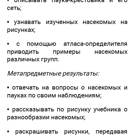
сеть;
• узнавать изученных насекомых на
рисунках;
• с помощью атласа-определителя
приводить примеры насекомых
различных групп.
Метапредметные результаты:
• отвечать на вопросы о насекомых и
пауках по своим наблюдениям;
• рассказывать по рисунку учебника о
разнообразии насекомых;
• раскрашивать рисунки, передавая