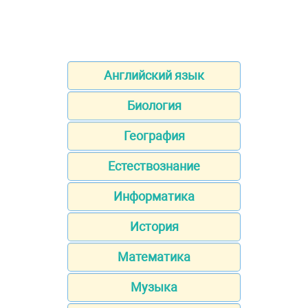
Английский язык
Биология
География
Естествознание
Информатика
История
Математика
Музыка