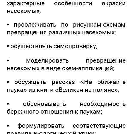
характерные особенности окраски
насекомых;
• прослеживать по рисункам-схемам
превращения различных насекомых;
• осуществлять самопроверку;
• моделировать превращение
насекомых в виде схем-аппликаций;
• обсуждать рассказ «Не обижайте
паука» из книги «Великан на поляне»;
• обосновывать необходимость
бережного отношения к паукам;
• формулировать соответствующие
правила экологической этики;