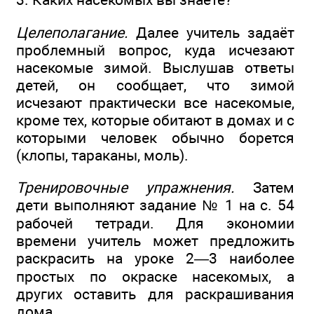
Целеполагание.
Далее учитель задаёт
проблемный вопрос, куда исчезают
насекомые зимой. Выслушав ответы
детей, он сообщает, что зимой
исчезают практически все насекомые,
кроме тех, которые обитают в домах и с
которыми человек обычно борется
(клопы, тараканы, моль).
Тренировочные упражнения.
Затем
дети выполняют задание № 1 на с. 54
рабочей тетради. Для экономии
времени учитель может предложить
раскрасить на уроке 2—3 наиболее
простых по окраске насекомых, а
других оставить для раскрашивания
дома.