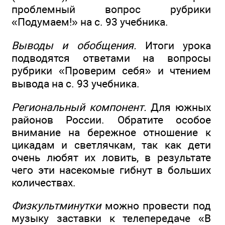
проблемный вопрос рубрики
«Подумаем!» на с. 93 учебника.
Выводы и обобщения.
Итоги урока
подводятся ответами на вопросы
рубрики «Проверим себя» и чтением
вывода на с. 93 учебника.
Региональный компонент.
Для южных
районов России. Обратите особое
внимание на бережное отношение к
цикадам и светлячкам, так как дети
очень любят их ловить, в результате
чего эти насекомые гибнут в больших
количествах.
Физкультминутки
можно провести под
музыку заставки к телепередаче «В