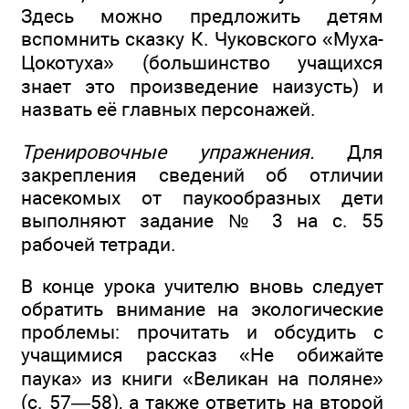
Здесь можно предложить детям
вспомнить сказку К. Чуковского «Муха-
Цокотуха» (большинство учащихся
знает это произведение наизусть) и
назвать её главных персонажей.
Тренировочные упражнения.
Для
закрепления сведений об отличии
насекомых от паукообразных дети
выполняют задание № 3 на с. 55
рабочей тетради.
В конце урока учителю вновь следует
обратить внимание на экологические
проблемы: прочитать и обсудить с
учащимися рассказ «Не обижайте
паука» из книги «Великан на поляне»
(с. 57—58), а также ответить на второй