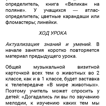
определитель, книга «Великан на
поляне». У учащихся — атлас-
определитель; цветные карандаши или
фломастеры; линейки.
ХОД УРОКА
Актуализация знаний и умений.
В
начале занятия коротко повторяется
материал предыдущего урока.
Общей музыкальной визитной
карточкой всех тем о животных во 2
классе, как и в 1 классе, будет заставка
к телепередаче «В мире животных».
Поэтому учитель может спросить у
детей: «Догадались ли вы по звучанию
мелодии, к изучению каких тем мы