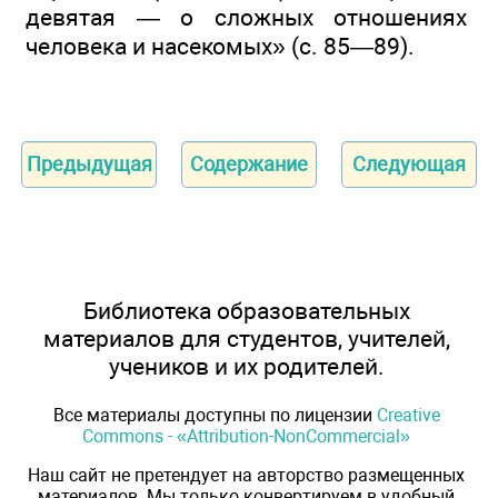
девятая — о сложных отношениях
человека и насекомых» (с. 85—89).
Предыдущая
Содержание
Следующая
Библиотека образовательных
материалов для студентов, учителей,
учеников и их родителей.
Все материалы доступны по лицензии
Creative
Commons - «Attribution-NonCommercial»
Наш сайт не претендует на авторство размещенных
материалов. Мы только конвертируем в удобный