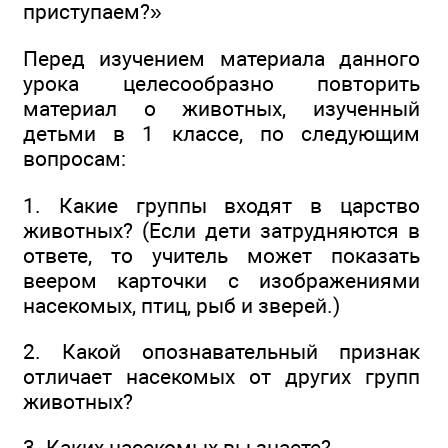
приступаем?»
Перед изучением материала данного
урока целесообразно повторить
материал о животных, изученный
детьми в 1 классе, по следующим
вопросам:
1. Какие группы входят в царство
животных? (Если дети затрудняются в
ответе, то учитель может показать
веером карточки с изображениями
насекомых, птиц, рыб и зверей.)
2. Какой опознавательный признак
отличает насекомых от других групп
животных?
3. Каких насекомых вы знаете?