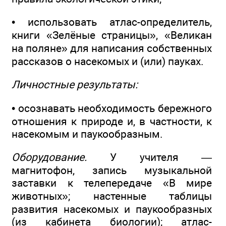
• использовать атлас-определитель,
книги «Зелёные страницы», «Великан
на поляне» для написания собственных
рассказов о насекомых и (или) пауках.
Личностные результаты:
• осознавать необходимость бережного
отношения к природе и, в частности, к
насекомым и паукообразным.
Оборудование.
У учителя —
магнитофон, запись музыкальной
заставки к телепередаче «В мире
животных»; настенные таблицы
развития насекомых и паукообразных
(из кабинета биологии); атлас-