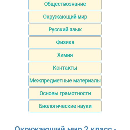
Обществознание
Окружающий мир
Русский язык
Физика
Химия
Контакты
Межпредметные материалы
Основы грамотности
Биологические науки
Окружающий мир 2 класс -