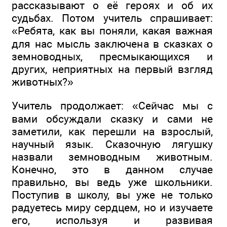
рассказывают о её героях и об их
судьбах. Потом учитель спрашивает:
«Ребята, как вы поняли, какая важная
для нас мысль заключена в сказках о
земноводных, пресмыкающихся и
других, неприятных на первый взгляд
животных?»
Учитель продолжает: «Сейчас мы с
вами обсуждали сказку и сами не
заметили, как перешли на взрослый,
научный язык. Сказочную лягушку
назвали земноводным животным.
Конечно, это в данном случае
правильно, вы ведь уже школьники.
Поступив в школу, вы уже не только
радуетесь миру сердцем, но и изучаете
его, используя и развивая