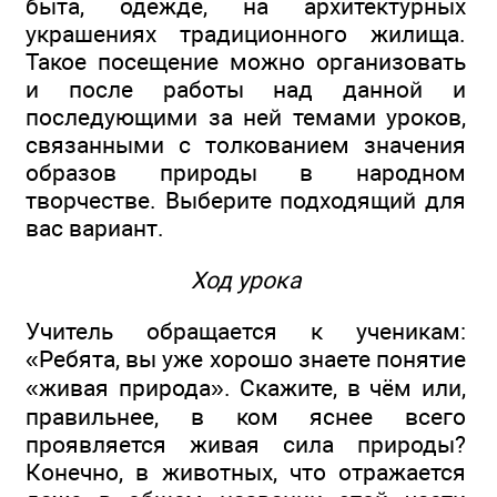
быта, одежде, на архитектурных
украшениях традиционного жилища.
Такое посещение можно организовать
и после работы над данной и
последующими за ней темами уроков,
связанными с толкованием значения
образов природы в народном
творчестве. Выберите подходящий для
вас вариант.
Ход урока
Учитель обращается к ученикам:
«Ребята, вы уже хорошо знаете понятие
«живая природа». Скажите, в чём или,
правильнее, в ком яснее всего
проявляется живая сила природы?
Конечно, в животных, что отражается