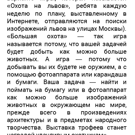
«Охота на львов», ребята каждую
неделю по плану, выставленному в
Интернете, отправляются на поиски
изображений львов на улицах Москвы).
«Большая охота» — так игра
называется потому, что вашей задачей
будет добыть как можно больше
животных. А игра — потому что
добывать вы их будете не оружием, а с
помощью фотоаппарата или карандаша
и бумаги. Ваша задача — найти и
поймать на бумагу или в фотоаппарат
как можно больше изображений
животных в окружающем нас мире,
прежде всего в произведениях
архитектуры и в предметах народного
творчества. Выставка трофеев станет
наградой удачливым охотникам».