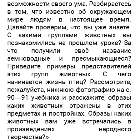
возможности своего ума. Разбираетесь
в том, что известно об окружающем
мире людям в настоящее время.
Давайте проверим, что вы уже знаете.
С какими группами животных вы
познакомились на прошлом уроке? За
что получили своё название
земноводные и пресмыкающиеся?
Приведите примеры представителей
этих групп животных. С чего
начинается жизнь птиц? Рассмотрите,
пожалуйста, нижнюю фотографию на с.
90—91 учебника и расскажите, образы
каких животных отражены в этих
предметах и постройках. Образы каких
животных вам уже встречались в
произведениях народного
творчества?»