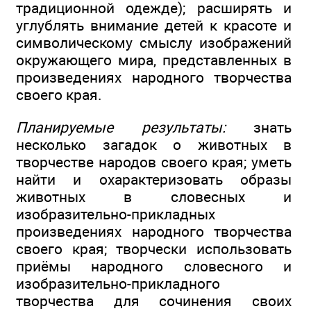
традиционной одежде); расширять и
углублять внимание детей к красоте и
символическому смыслу изображений
окружающего мира, представленных в
произведениях народного творчества
своего края.
Планируемые результаты:
знать
несколько загадок о животных в
творчестве народов своего края; уметь
найти и охарактеризовать образы
животных в словесных и
изобразительно-прикладных
произведениях народного творчества
своего края; творчески использовать
приёмы народного словесного и
изобразительно-прикладного
творчества для сочинения своих