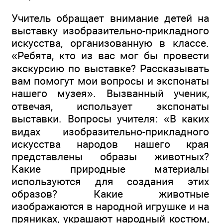
Учитель обращает внимание детей на
выставку изобразительно-прикладного
искусства, организованную в классе.
«Ребята, кто из вас мог бы провести
экскурсию по выставке? Рассказывать
вам помогут мои вопросы и экспонаты
нашего музея». Вызванный ученик,
отвечая, использует экспонаты
выставки. Вопросы учителя: «В каких
видах изобразительно-прикладного
искусства народов нашего края
представлены образы животных?
Какие природные материалы
используются для создания этих
образов? Какие животные
изображаются в народной игрушке и на
пряниках, украшают народный костюм,