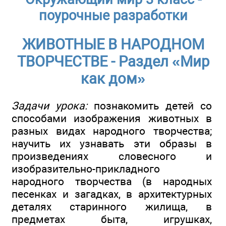
поурочные разработки
ЖИВОТНЫЕ В НАРОДНОМ
ТВОРЧЕСТВЕ - Раздел «Мир
как дом»
Задачи урока:
познакомить детей со
способами изображения животных в
разных видах народного творчества;
научить их узнавать эти образы в
произведениях словесного и
изобразительно-прикладного
народного творчества (в народных
песенках и загадках, в архитектурных
деталях старинного жилища, в
предметах быта, игрушках,