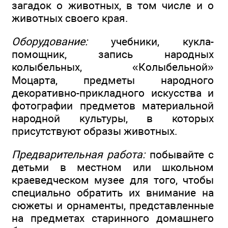
загадок о животных, в том числе и о
животных своего края.
Оборудование:
учебники, кукла-
помощник, запись народных
колыбельных, «Колыбельной»
Моцарта, предметы народного
декоративно-прикладного искусства и
фотографии предметов материальной
народной культуры, в которых
присутствуют образы животных.
Предварительная работа:
побывайте с
детьми в местном или школьном
краеведческом музее для того, чтобы
специально обратить их внимание на
сюжеты и орнаменты, представленные
на предметах старинного домашнего