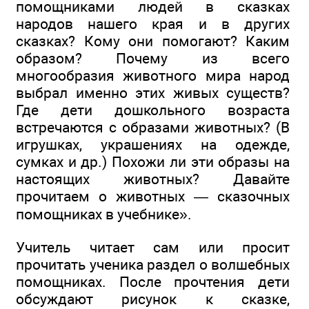
помощниками людей в сказках
народов нашего края и в других
сказках? Кому они помогают? Каким
образом? Почему из всего
многообразия животного мира народ
выбрал именно этих живых существ?
Где дети дошкольного возраста
встречаются с образами животных? (В
игрушках, украшениях на одежде,
сумках и др.) Похожи ли эти образы на
настоящих животных? Давайте
прочитаем о животных — сказочных
помощниках в учебнике».
Учитель читает сам или просит
прочитать ученика раздел о волшебных
помощниках. После прочтения дети
обсуждают рисунок к сказке,