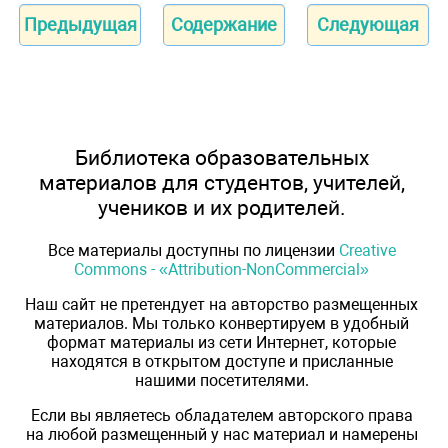
Предыдущая
Содержание
Следующая
Библиотека образовательных
материалов для студентов, учителей,
учеников и их родителей.
Все материалы доступны по лицензии
Creative
Commons - «Attribution-NonCommercial»
Наш сайт не претендует на авторство размещенных
материалов. Мы только конвертируем в удобный
формат материалы из сети Интернет, которые
находятся в открытом доступе и присланные
нашими посетителями.
Если вы являетесь обладателем авторского права
на любой размещенный у нас материал и намерены