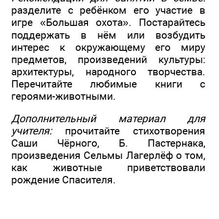
разделите с ребёнком его участие в
игре «Большая охота». Постарайтесь
поддержать в нём или возбудить
интерес к окружающему его миру
предметов, произведений культуры:
архитектуры, народного творчества.
Перечитайте любимые книги с
героями-животными.
Дополнительный материал для
учителя:
прочитайте стихотворения
Саши Чёрного, Б. Пастернака,
произведения Сельмы Лагерлёф о том,
как животные приветствовали
рождение Спасителя.