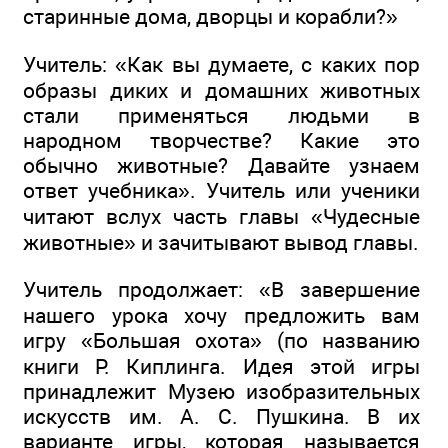
старинные дома, дворцы и корабли?»
Учитель: «Как вы думаете, с каких пор
образы диких и домашних животных
стали применяться людьми в
народном творчестве? Какие это
обычно животные? Давайте узнаем
ответ учебника». Учитель или ученики
читают вслух часть главы «Чудесные
животные» и зачитывают вывод главы.
Учитель продолжает: «В завершение
нашего урока хочу предложить вам
игру «Большая охота» (по названию
книги Р. Киплинга. Идея этой игры
принадлежит Музею изобразительных
искусств им. А. С. Пушкина. В их
варианте игры, которая называется