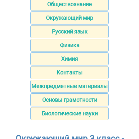
Обществознание
Окружающий мир
Русский язык
Физика
Химия
Контакты
Межпредметные материалы
Основы грамотности
Биологические науки
Окружающий мир 3 класс -