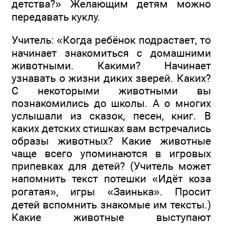
детства?» Желающим детям можно
передавать куклу.
Учитель: «Когда ребёнок подрастает, то
начинает знакомиться с домашними
животными. Какими? Начинает
узнавать о жизни диких зверей. Каких?
С некоторыми животными вы
познакомились до школы. А о многих
услышали из сказок, песен, книг. В
каких детских стишках вам встречались
образы животных? Какие животные
чаще всего упоминаются в игровых
припевках для детей? (Учитель может
напомнить текст потешки «Идёт коза
рогатая», игры «Заинька». Просит
детей вспомнить знакомые им тексты.)
Какие животные выступают