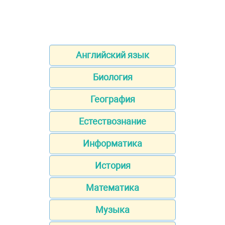
Английский язык
Биология
География
Естествознание
Информатика
История
Математика
Музыка