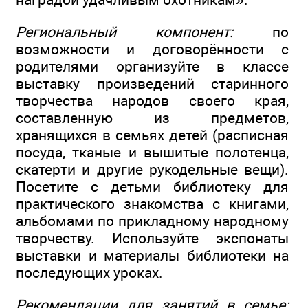
Региональный компонент:
по
возможности и договорённости с
родителями организуйте в классе
выставку произведений старинного
творчества народов своего края,
составленную из предметов,
хранящихся в семьях детей (расписная
посуда, тканые и вышитые полотенца,
скатерти и другие рукодельные вещи).
Посетите с детьми библиотеку для
практического знакомства с книгами,
альбомами по прикладному народному
творчеству. Используйте экспонаты
выставки и материалы библиотеки на
последующих уроках.
Рекомендации для занятий в семье: