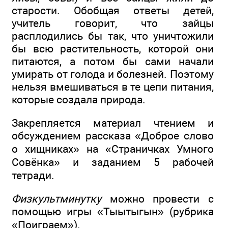
старости. Обобщая ответы детей,
учитель говорит, что зайцы
расплодились бы так, что уничтожили
бы всю растительность, которой они
питаются, а потом бы сами начали
умирать от голода и болезней. Поэтому
нельзя вмешиваться в те цепи питания,
которые создала природа.
Закрепляется материал чтением и
обсуждением рассказа «Доброе слово
о хищниках» на «Страничках Умного
Совёнка» и заданием 5 рабочей
тетради.
Физкультминутку
можно провести с
помощью игры «Тыытыгын» (рубрика
«Поиграем»).