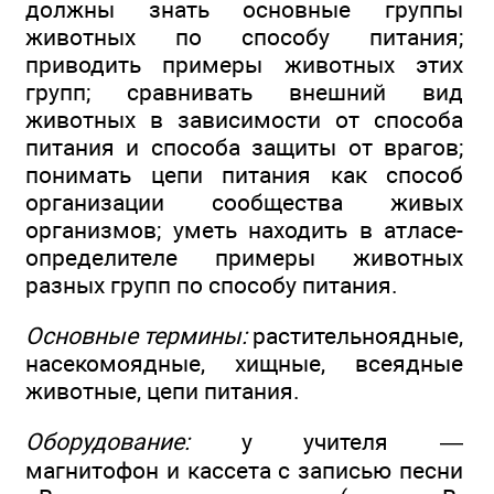
должны знать основные группы
животных по способу питания;
приводить примеры животных этих
групп; сравнивать внешний вид
животных в зависимости от способа
питания и способа защиты от врагов;
понимать цепи питания как способ
организации сообщества живых
организмов; уметь находить в атласе-
определителе примеры животных
разных групп по способу питания.
Основные термины:
растительноядные,
насекомоядные, хищные, всеядные
животные, цепи питания.
Оборудование:
у учителя —
магнитофон и кассета с записью песни