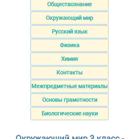
Обществознание
Окружающий мир
Русский язык
Физика
Химия
Контакты
Межпредметные материалы
Основы грамотности
Биологические науки
Окружающий мир 3 класс -