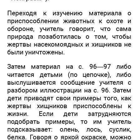
Переходя к изучению материала о
приспособлении животных к охоте и
обороне, учитель говорит, что сама
природа позаботилась о том, чтобы
жертвы насекомоядных и хищников не
были уничтожены.
Затем материал на с. 96—97 либо
читается детьми (по цепочке), либо
выслушивается сообщение учителя с
разбором иллюстрации на с. 96. Затем
дети приводят свои примеры того, как
жертвы хищников приспособлены к
жизни. Если дети затрудняются
подобрать примеры, то им учитель
подсказывает: олень, лось, суслик,
белка. Говоря о яркой окраске, можно