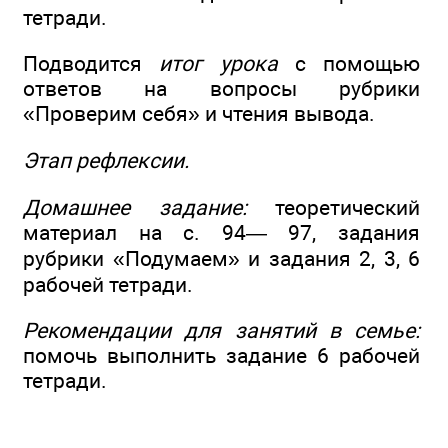
тетради.
Подводится
итог урока
с помощью
ответов на вопросы рубрики
«Проверим себя» и чтения вывода.
Этап рефлексии.
Домашнее задание:
теоретический
материал на с. 94— 97, задания
рубрики «Подумаем» и задания 2, 3, 6
рабочей тетради.
Рекомендации для занятий в семье:
помочь выполнить задание 6 рабочей
тетради.