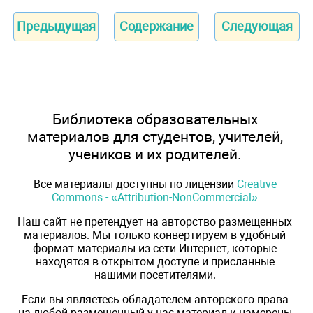
Предыдущая
Содержание
Следующая
Библиотека образовательных
материалов для студентов, учителей,
учеников и их родителей.
Все материалы доступны по лицензии
Creative
Commons - «Attribution-NonCommercial»
Наш сайт не претендует на авторство размещенных
материалов. Мы только конвертируем в удобный
формат материалы из сети Интернет, которые
находятся в открытом доступе и присланные
нашими посетителями.
Если вы являетесь обладателем авторского права
на любой размещенный у нас материал и намерены