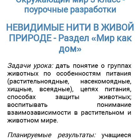
поурочные разработки
НЕВИДИМЫЕ НИТИ В ЖИВОЙ
ПРИРОДЕ - Раздел «Мир как
дом»
Задачи урока:
дать понятие о группах
животных по особенностям питания
(растительноядные, насекомоядные,
хищные, всеядные), цепях питания,
способах защиты животных;
воспитывать понимание
взаимозависимости в растительном и
животном мире.
Планируемые результаты:
учащиеся