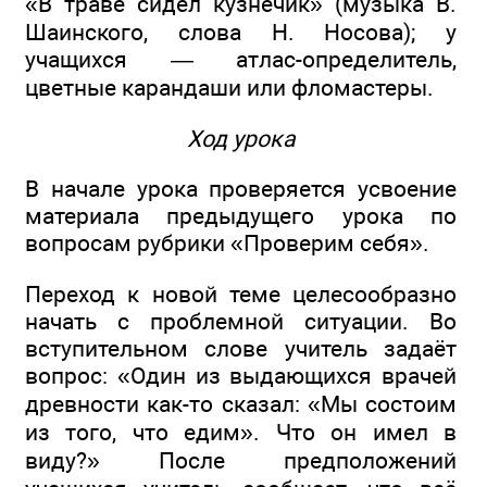
«В траве сидел кузнечик» (музыка В.
Шаинского, слова Н. Носова); у
учащихся — атлас-определитель,
цветные карандаши или фломастеры.
Ход урока
В начале урока проверяется усвоение
материала предыдущего урока по
вопросам рубрики «Проверим себя».
Переход к новой теме целесообразно
начать с проблемной ситуации. Во
вступительном слове учитель задаёт
вопрос: «Один из выдающихся врачей
древности как-то сказал: «Мы состоим
из того, что едим». Что он имел в
виду?» После предположений