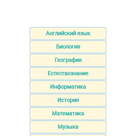
Английский язык
Биология
География
Естествознание
Информатика
История
Математика
Музыка