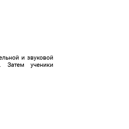
ельной и звуковой
. Затем ученики