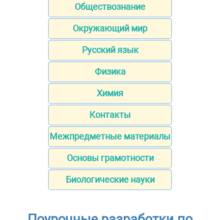
Обществознание
Окружающий мир
Русский язык
Физика
Химия
Контакты
Межпредметные материалы
Основы грамотности
Биологические науки
Поурочные разработки по