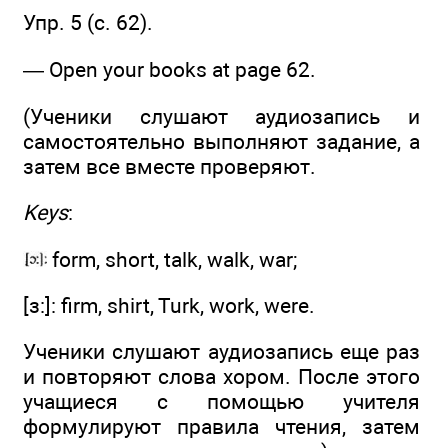
Упр. 5 (с. 62).
— Open your books at page 62.
(Ученики слушают аудиозапись и
самостоятельно выполняют задание, а
затем все вместе проверяют.
Keys
:
form, short, talk, walk, war;
[з:]: firm, shirt, Turk, work, were.
Ученики слушают аудиозапись еще раз
и повторяют слова хором. После этого
учащиеся с помощью учителя
формулируют правила чтения, затем