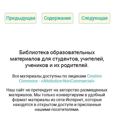
Предыдущая
Содержание
Следующая
Библиотека образовательных
материалов для студентов, учителей,
учеников и их родителей.
Все материалы доступны по лицензии
Creative
Commons - «Attribution-NonCommercial»
Наш сайт не претендует на авторство размещенных
материалов. Мы только конвертируем в удобный
формат материалы из сети Интернет, которые
находятся в открытом доступе и присланные
нашими посетителями.