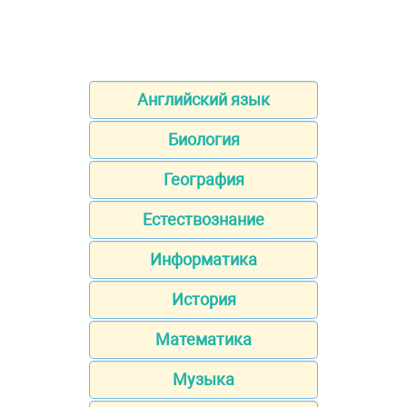
Английский язык
Биология
География
Естествознание
Информатика
История
Математика
Музыка