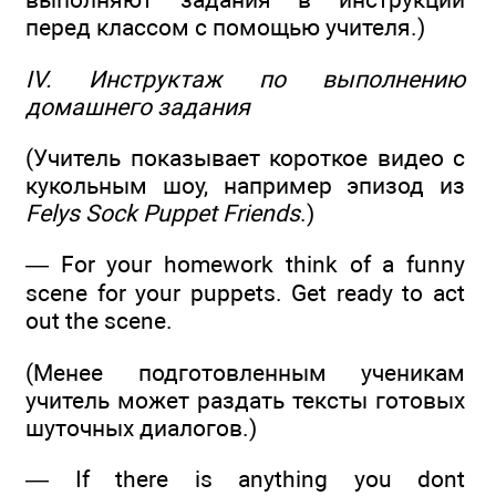
перед классом с помощью учителя.)
IV. Инструктаж по выполнению
домашнего задания
(Учитель показывает короткое видео с
кукольным шоу, например эпизод из
Felys Sock Puppet Friends
.)
— For your homework think of a funny
scene for your puppets. Get ready to act
out the scene.
(Менее подготовленным ученикам
учитель может раздать тексты готовых
шуточных диалогов.)
— If there is anything you dont