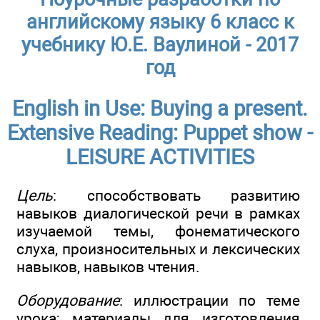
английскому языку 6 класс к
учебнику Ю.Е. Ваулиной - 2017
год
English in Use: Buying a present.
Extensive Reading: Puppet show -
LEISURE ACTIVITIES
Цель
: способствовать развитию
навыков диалогической речи в рамках
изучаемой темы, фонематического
слуха, произносительных и лексических
навыков, навыков чтения.
Оборудование
: иллюстрации по теме
урока; материалы для изготовления