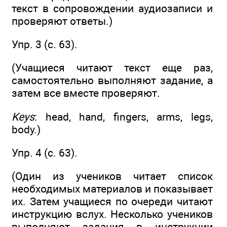
текст в сопровождении аудиозаписи и
проверяют ответы.)
Упр. 3 (с. 63).
(Учащиеся читают текст еще раз,
самостоятельно выполняют задание, а
затем все вместе проверяют.
Keys
: head, hand, fingers, arms, legs,
body.)
Упр. 4 (c. 63).
(Один из учеников читает список
необходимых материалов и показывает
их. Затем учащиеся по очереди читают
инструкцию вслух. Несколько учеников
выполняют задания в инструкции