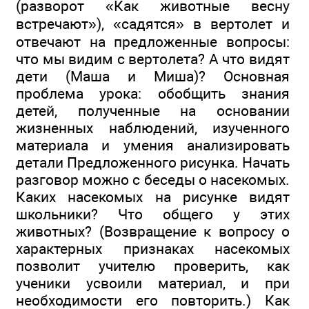
(разворот «Как животные весну
встречают»), «садятся» в вертолет и
отвечают на предложенные вопросы:
что мы видим с вертолета? А что видят
дети (Маша и Миша)? Основная
проблема урока: обобщить знания
детей, полученные на основании
жизненных наблюдений, изученного
материала и умения анализировать
детали Предложенного рисунка. Начать
разговор можно с беседы о насекомых.
Каких насекомых на рисунке видят
школьники? Что общего у этих
животных? (Возвращение к вопросу о
характерных признаках насекомых
позволит учителю проверить, как
ученики усвоили материал, и при
необходимости его повторить.) Как