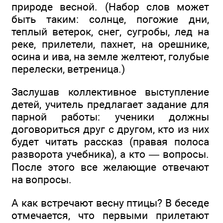
природе весной. (Набор слов может
быть таким: солнце, погожие дни,
теплый ветерок, снег, сугробы, лед на
реке, прилетели, пахнет, на орешнике,
осина и ива, на земле желтеют, голубые
перелески, ветреница.)
Заслушав коллективное выступление
детей, учитель предлагает задание для
парной работы: ученики должны
договориться друг с другом, кто из них
будет читать рассказ (правая полоса
разворота учебника), а кто — вопросы.
После этого все желающие отвечают
на вопросы.
А как встречают весну птицы? В беседе
отмечается, что первыми прилетают