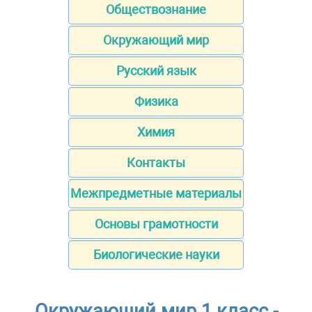
Обществознание
Окружающий мир
Русский язык
Физика
Химия
Контакты
Межпредметные материалы
Основы грамотности
Биологические науки
Окружающий мир 1 класс -