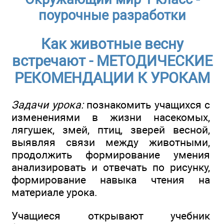
поурочные разработки
Как животные весну
встречают - МЕТОДИЧЕСКИЕ
РЕКОМЕНДАЦИИ К УРОКАМ
Задачи урока:
познакомить учащихся с
изменениями в жизни насекомых,
лягушек, змей, птиц, зверей весной,
выявляя связи между животными,
продолжить формирование умения
анализировать и отвечать по рисунку,
формирование навыка чтения на
материале урока.
Учащиеся открывают учебник