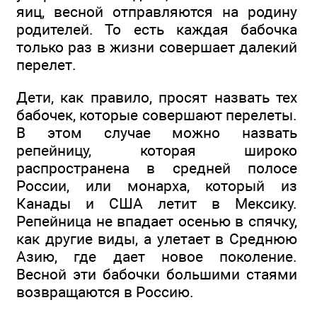
яиц, весной отправляются на родину
родителей. То есть каждая бабочка
только раз в жизни совершает далекий
перелет.
Дети, как правило, просят назвать тех
бабочек, которые совершают перелеты.
В этом случае можно назвать
репейницу, которая широко
распространена в средней полосе
России, или монарха, который из
Канады и США летит в Мексику.
Репейница не впадает осенью в спячку,
как другие виды, а улетает в Среднюю
Азию, где дает новое поколение.
Весной эти бабочки большими стаями
возвращаются в Россию.