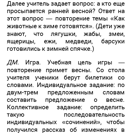
Далее учитель задает вопрос: а кто еще
просыпается ранней весной? Ответ на
этот вопрос — повторение темы «Как
животные к зиме готовятся». (Дети уже
знают, что лягушки, жабы, змеи,
ящерицы, ежи, медведи, барсуки
готовились к зимней спячке.)
ДМ.
Игра. Учебная цель игры —
повторение примет весны. Со стола
учителя ученики берут билетики со
словами. Индивидуальное задание: по
двум-трем предложенным словам
составить предложение о весне.
Коллективное задание: определить
такую последовательность
индивидуальных «сочинений», чтобы
получился рассказ об изменениях в