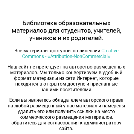
Библиотека образовательных
материалов для студентов, учителей,
учеников и их родителей.
Все материалы доступны по лицензии
Creative
Commons - «Attribution-NonCommercial»
Наш сайт не претендует на авторство размещенных
материалов. Мы только конвертируем в удобный
формат материалы из сети Интернет, которые
находятся в открытом доступе и присланные
нашими посетителями.
Если вы являетесь обладателем авторского права
на любой размещенный у нас материал и намерены
удалить его или получить ссылки на место
коммерческого размещения материалов,
обратитесь для согласования к администратору
сайта.