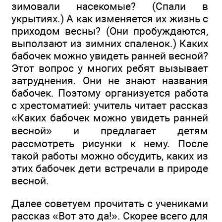
зимовали насекомые? (Спали в
укрытиях.) А как изменяется их жизнь с
приходом весны? (Они пробуждаются,
выползают из зимних спаленок.) Каких
бабочек можно увидеть ранней весной?
Этот вопрос у многих ребят вызывает
затруднения. Они не знают названия
бабочек. Поэтому организуется работа
с хрестоматией: учитель читает рассказ
«Каких бабочек можно увидеть ранней
весной» и предлагает детям
рассмотреть рисунки к нему. После
такой работы можно обсудить, каких из
этих бабочек дети встречали в природе
весной.
Далее советуем прочитать с учениками
рассказ «Вот это да!». Скорее всего для