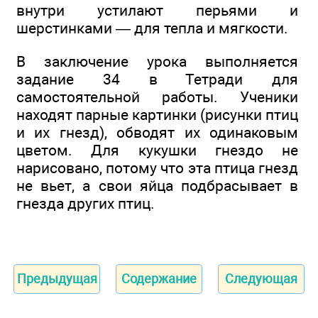
внутри устилают перьями и
шерстинками — для тепла и мягкости.
В заключение урока выполняется
задание 34 в Тетради для
самостоятельной работы. Ученики
находят парные картинки (рисунки птиц
и их гнезд), обводят их одинаковым
цветом. Для кукушки гнездо не
нарисовано, потому что эта птица гнезд
не вьет, а свои яйца подбрасывает в
гнезда других птиц.
Предыдущая
Содержание
Следующая