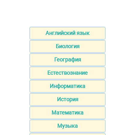
Английский язык
Биология
География
Естествознание
Информатика
История
Математика
Музыка