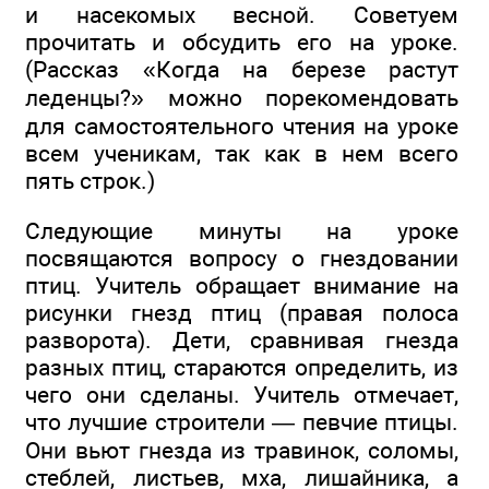
и насекомых весной. Советуем
прочитать и обсудить его на уроке.
(Рассказ «Когда на березе растут
леденцы?» можно порекомендовать
для самостоятельного чтения на уроке
всем ученикам, так как в нем всего
пять строк.)
Следующие минуты на уроке
посвящаются вопросу о гнездовании
птиц. Учитель обращает внимание на
рисунки гнезд птиц (правая полоса
разворота). Дети, сравнивая гнезда
разных птиц, стараются определить, из
чего они сделаны. Учитель отмечает,
что лучшие строители — певчие птицы.
Они вьют гнезда из травинок, соломы,
стеблей, листьев, мха, лишайника, а