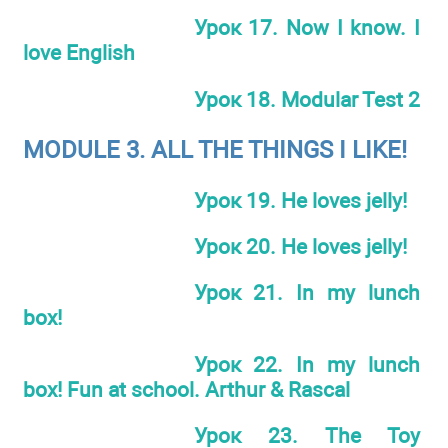
Урок 17. Now I know. I
love English
Урок 18. Modular Test 2
MODULE 3. ALL THE THINGS I LIKE!
Урок 19. Не loves jelly!
Урок 20. Не loves jelly!
Урок 21. In my lunch
box!
Урок 22. In my lunch
box! Fun at school. Arthur & Rascal
Урок 23. The Toy