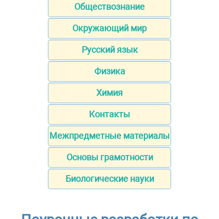
Обществознание
Окружающий мир
Русский язык
Физика
Химия
Контакты
Межпредметные материалы
Основы грамотности
Биологические науки