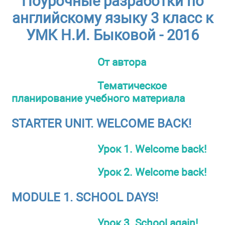
Поурочные разработки по
английскому языку 3 класс к
УМК Н.И. Быковой - 2016
От автора
Тематическое
планирование учебного материала
STARTER UNIT. WELCOME BACK!
Урок 1. Welcome back!
Урок 2. Welcome back!
MODULE 1. SCHOOL DAYS!
Урок 3. School again!