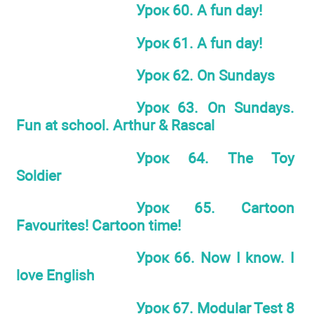
Урок 60. A fun day!
Урок 61. A fun day!
Урок 62. On Sundays
Урок 63. On Sundays.
Fun at school. Arthur & Rascal
Урок 64. The Toy
Soldier
Урок 65. Cartoon
Favourites! Cartoon time!
Урок 66. Now I know. I
love English
Урок 67. Modular Test 8