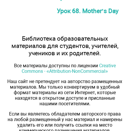
Урок 68. Mother’s Day
Библиотека образовательных
материалов для студентов, учителей,
учеников и их родителей.
Все материалы доступны по лицензии
Creative
Commons - «Attribution-NonCommercial»
Наш сайт не претендует на авторство размещенных
материалов. Мы только конвертируем в удобный
формат материалы из сети Интернет, которые
находятся в открытом доступе и присланные
нашими посетителями.
Если вы являетесь обладателем авторского права
на любой размещенный у нас материал и намерены
удалить его или получить ссылки на место
коммерческого размещения материалов,