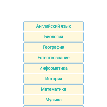
Английский язык
Биология
География
Естествознание
Информатика
История
Математика
Музыка